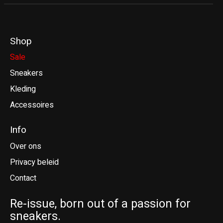
Shop
Sale
Sneakers
Kleding
Accessoires
Info
Over ons
Privacy beleid
Contact
Re-issue, born out of a passion for
sneakers.