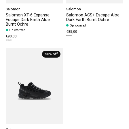
Salomon
Salomon
Salomon XT-6 Expanse
Salomon ACS+ Escape Aloe
Escape Dark Earth Aloe
Dark Earth Burnt Ochre
Burnt Ochre
Op voorraad
Op voorraad
€85,00
€90,00
€170,00
€180,00
50% off