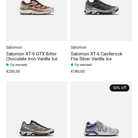
Salomon
Salomon
Salomon XT-6 GTX Bitter
Salomon XT-6 Castlerock
Chocolate Iron Vanilla Ice
Ftw Silver Vanilla Ice
Op voorraad
Op voorraad
€200,00
€180,00
50% off