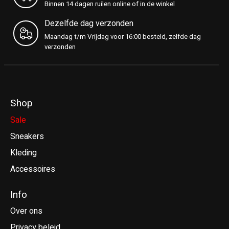
Binnen 14 dagen ruilen online of in de winkel
Dezelfde dag verzonden
Maandag t/m Vrijdag voor 16:00 besteld, zelfde dag
verzonden
Shop
Sale
Sneakers
Kleding
Accessoires
Info
Over ons
Privacy beleid