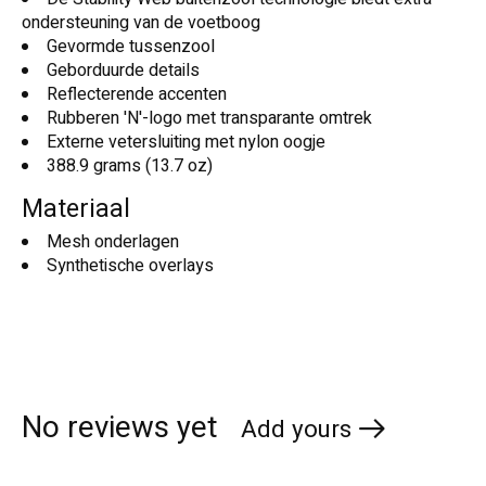
ondersteuning van de voetboog
Gevormde tussenzool
Geborduurde details
Reflecterende accenten
Rubberen 'N'-logo met transparante omtrek
Externe vetersluiting met nylon oogje
388.9 grams (13.7 oz)
Materiaal
Mesh onderlagen
Synthetische overlays
No reviews yet
Add yours