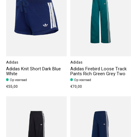
Adidas
Adidas
Adidas Knit Short Dark Blue
Adidas Firebird Loose Track
White
Pants Rich Green Grey Two
Op voorraad
Op voorraad
€55,00
€70,00