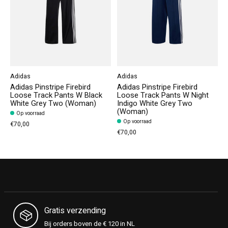
Adidas
Adidas
Adidas Pinstripe Firebird
Adidas Pinstripe Firebird
Loose Track Pants W Black
Loose Track Pants W Night
White Grey Two (Woman)
Indigo White Grey Two
(Woman)
Op voorraad
Op voorraad
€70,00
€70,00
Gratis verzending
Bij orders boven de € 120 in NL