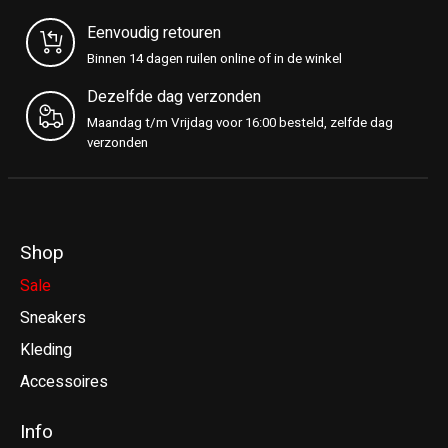
Eenvoudig retouren
Binnen 14 dagen ruilen online of in de winkel
Dezelfde dag verzonden
Maandag t/m Vrijdag voor 16:00 besteld, zelfde dag
verzonden
Shop
Sale
Sneakers
Kleding
Accessoires
Info