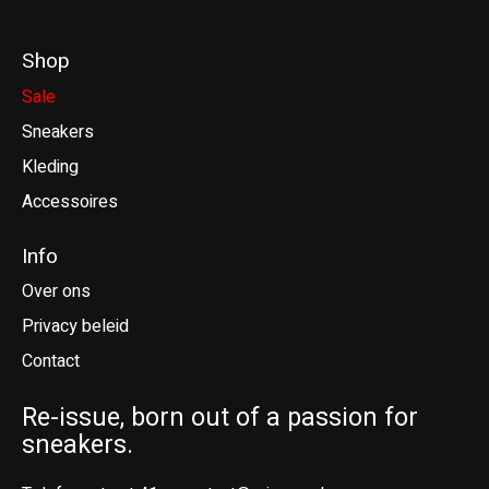
Shop
Sale
Sneakers
Kleding
Accessoires
Info
Over ons
Privacy beleid
Contact
Re-issue, born out of a passion for
sneakers.