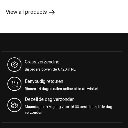
View all products
Gratis verzending
Bij orders boven de € 120 in NL
Eenvoudig retouren
Binnen 14 dagen ruilen online of in de winkel
Dezelfde dag verzonden
Maandag t/m Vrijdag voor 16:00 besteld, zelfde dag
verzonden