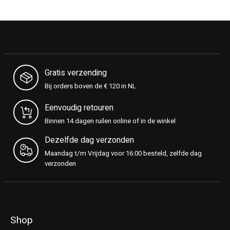
Gratis verzending
Bij orders boven de € 120 in NL
Eenvoudig retouren
Binnen 14 dagen ruilen online of in de winkel
Dezelfde dag verzonden
Maandag t/m Vrijdag voor 16:00 besteld, zelfde dag
verzonden
Shop