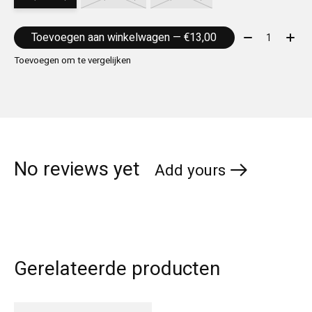
Aantal:
Toevoegen aan winkelwagen — €13,00
Toevoegen om te vergelijken
No reviews yet
Add yours
Gerelateerde producten
Carousel items