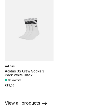
Adidas
Adidas 3S Crew Socks 3
Pack White Black
Op voorraad
€13,00
View all products