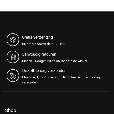
Gratis verzending
Bij orders boven de € 120 in NL
Eenvoudig retouren
Binnen 14 dagen ruilen online of in de winkel
Dezelfde dag verzonden
Maandag t/m Vrijdag voor 16:00 besteld, zelfde dag
verzonden
Shop