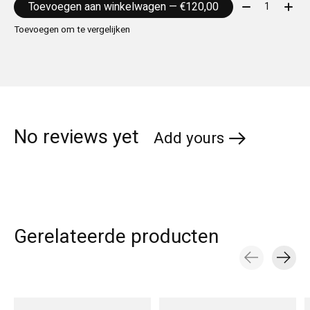
Aantal:
Toevoegen aan winkelwagen — €120,00
Toevoegen om te vergelijken
No reviews yet
Add yours
Gerelateerde producten
Carousel items