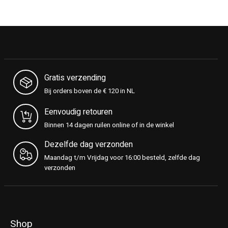
Gratis verzending
Bij orders boven de € 120 in NL
Eenvoudig retouren
Binnen 14 dagen ruilen online of in de winkel
Dezelfde dag verzonden
Maandag t/m Vrijdag voor 16:00 besteld, zelfde dag
verzonden
Shop