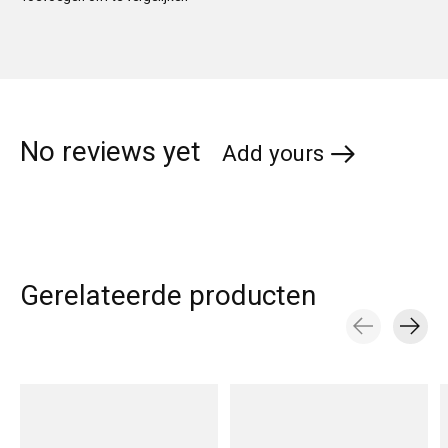
No reviews yet
Add yours
Gerelateerde producten
Carousel items