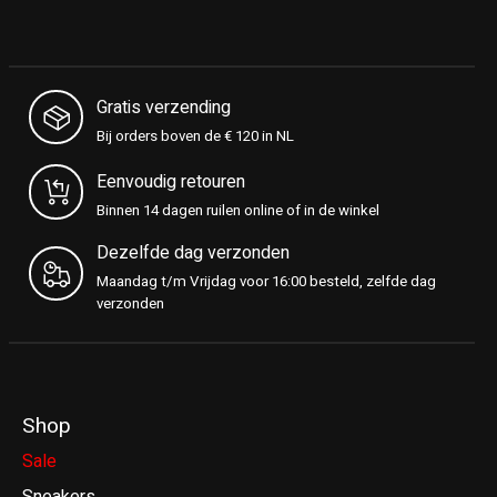
Gratis verzending
Bij orders boven de € 120 in NL
Eenvoudig retouren
Binnen 14 dagen ruilen online of in de winkel
Dezelfde dag verzonden
Maandag t/m Vrijdag voor 16:00 besteld, zelfde dag
verzonden
Shop
Sale