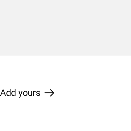
Add yours