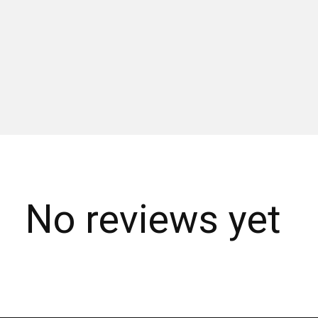
No reviews yet