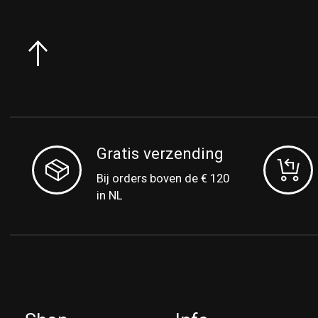
Gratis verzending
Bij orders boven de € 120
in NL