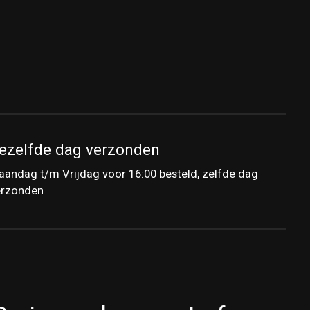
ezelfde dag verzonden
andag t/m Vrijdag voor 16:00 besteld, zelfde dag
erzonden