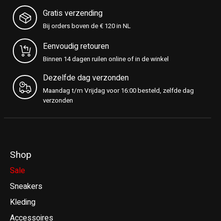
Gratis verzending
Bij orders boven de € 120 in NL
Eenvoudig retouren
Binnen 14 dagen ruilen online of in de winkel
Dezelfde dag verzonden
Maandag t/m Vrijdag voor 16:00 besteld, zelfde dag
verzonden
Shop
Sale
Sneakers
Kleding
Accessoires