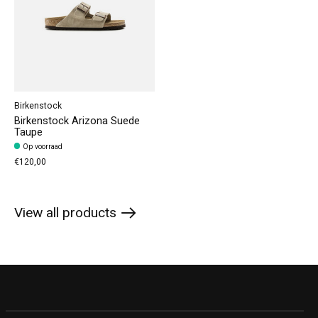
Birkenstock
Birkenstock Arizona Suede
Taupe
Op voorraad
€120,00
View all products