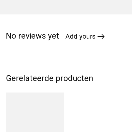
No reviews yet
Add yours
Gerelateerde producten
Carousel items