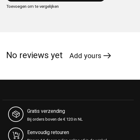
Toevoegen om te vergelijken
No reviews yet
Add yours
Gratis verzending
Bij orders boven de € 120 in NL
Eenvoudig retouren