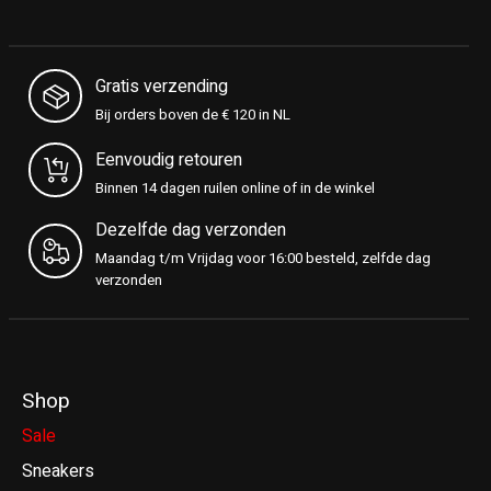
Gratis verzending
Bij orders boven de € 120 in NL
Eenvoudig retouren
Binnen 14 dagen ruilen online of in de winkel
Dezelfde dag verzonden
Maandag t/m Vrijdag voor 16:00 besteld, zelfde dag
verzonden
Shop
Sale
Sneakers