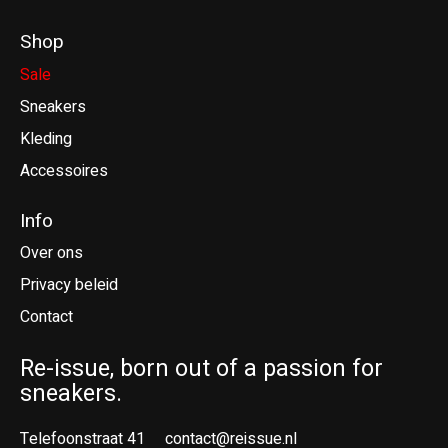
Shop
Sale
Sneakers
Kleding
Accessoires
Info
Over ons
Privacy beleid
Contact
Re-issue, born out of a passion for
sneakers.
Telefoonstraat 41
contact@reissue.nl