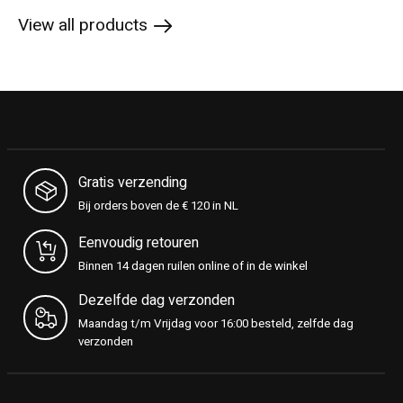
View all products
Gratis verzending
Bij orders boven de € 120 in NL
Eenvoudig retouren
Binnen 14 dagen ruilen online of in de winkel
Dezelfde dag verzonden
Maandag t/m Vrijdag voor 16:00 besteld, zelfde dag
verzonden