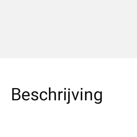
Beschrijving