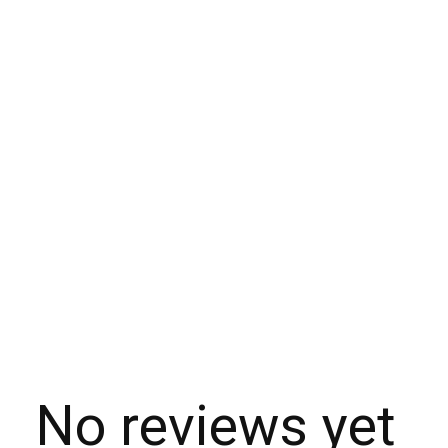
No reviews yet