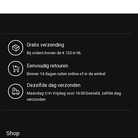
Gratis verzending
Bij orders boven de € 120 in NL
Eenvoudig retouren
Binnen 14 dagen ruilen online of in de winkel
Dezelfde dag verzonden
Maandag t/m Vrijdag voor 16:00 besteld, zelfde dag
verzonden
Shop