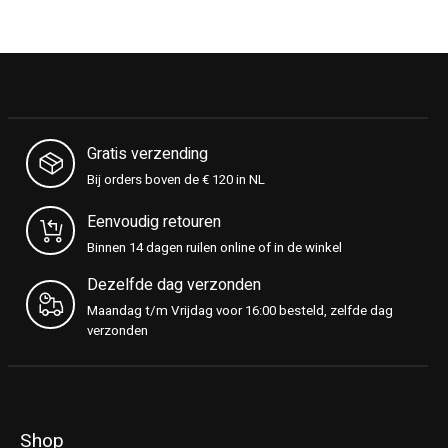
Gratis verzending
Bij orders boven de € 120 in NL
Eenvoudig retouren
Binnen 14 dagen ruilen online of in de winkel
Dezelfde dag verzonden
Maandag t/m Vrijdag voor 16:00 besteld, zelfde dag
verzonden
Shop