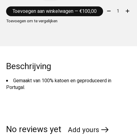
Aantal:
Toevoegen aan winkelwagen — €100,00
Toevoegen om te vergelijken
Beschrijving
Gemaakt van 100% katoen en geproduceerd in
Portugal.
No reviews yet
Add yours