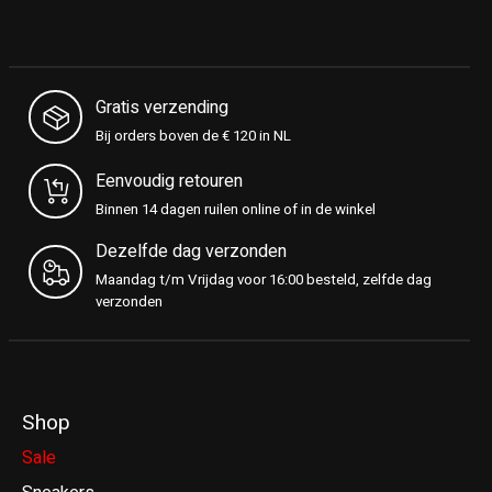
Gratis verzending
Bij orders boven de € 120 in NL
Eenvoudig retouren
Binnen 14 dagen ruilen online of in de winkel
Dezelfde dag verzonden
Maandag t/m Vrijdag voor 16:00 besteld, zelfde dag
verzonden
Shop
Sale