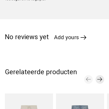
No reviews yet
Add yours
Gerelateerde producten
Carousel items