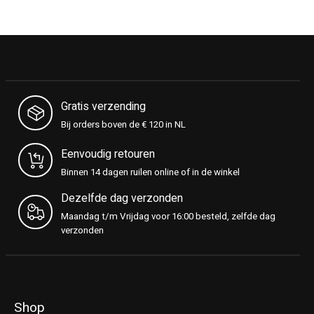
Gratis verzending
Bij orders boven de € 120 in NL
Eenvoudig retouren
Binnen 14 dagen ruilen online of in de winkel
Dezelfde dag verzonden
Maandag t/m Vrijdag voor 16:00 besteld, zelfde dag
verzonden
Shop