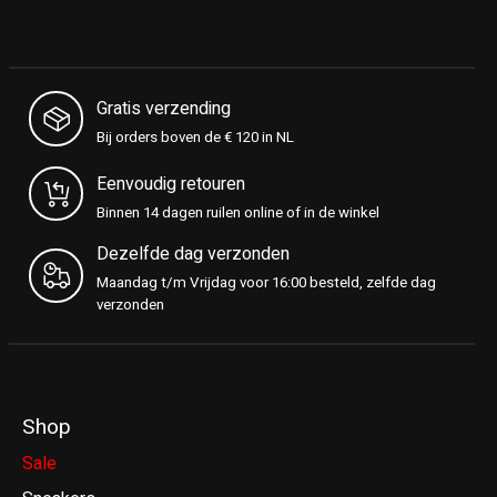
Gratis verzending
Bij orders boven de € 120 in NL
Eenvoudig retouren
Binnen 14 dagen ruilen online of in de winkel
Dezelfde dag verzonden
Maandag t/m Vrijdag voor 16:00 besteld, zelfde dag
verzonden
Shop
Sale