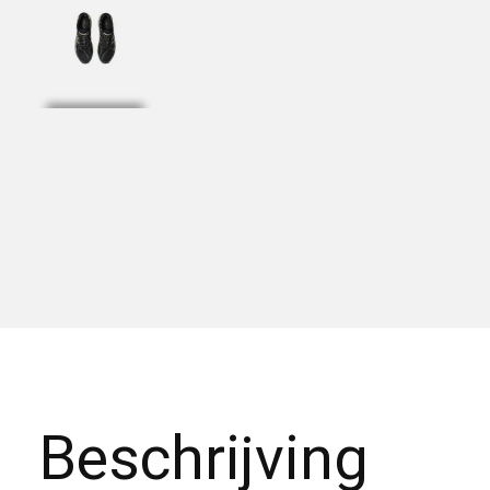
Beschrijving