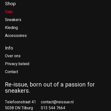
Shop
Sale
Sneakers
Kleding
Accessoires
Info
Over ons
Privacy beleid
Contact
Re-issue, born out of a passion for
sneakers.
Telefoonstraat 41
contact@reissue.nl
5038 DN Tilburg
013 544 7664