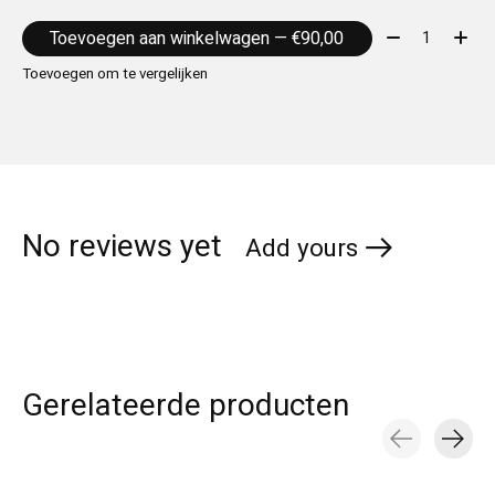
Aantal:
Toevoegen aan winkelwagen — €90,00
Toevoegen om te vergelijken
No reviews yet
Add yours
Gerelateerde producten
Carousel items