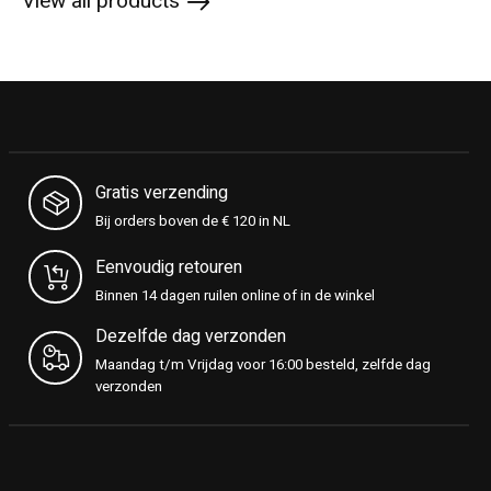
View all products
Gratis verzending
Bij orders boven de € 120 in NL
Eenvoudig retouren
Binnen 14 dagen ruilen online of in de winkel
Dezelfde dag verzonden
Maandag t/m Vrijdag voor 16:00 besteld, zelfde dag
verzonden