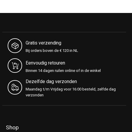
Gratis verzending
Bij orders boven de € 120 in NL
Eenvoudig retouren
Binnen 14 dagen ruilen online of in de winkel
Dezelfde dag verzonden
Maandag t/m Vrijdag voor 16:00 besteld, zelfde dag
verzonden
Shop