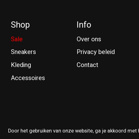
Shop
Info
Sale
Over ons
Sneakers
Privacy beleid
Kleding
Contact
Accessoires
© Copyright 2026 Reissue
Door het gebruiken van onze website, ga je akkoord met 