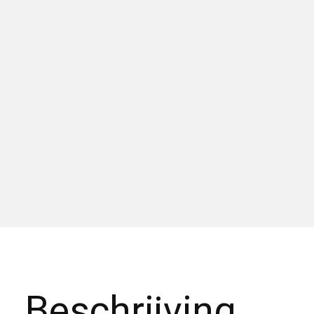
Beschrijving