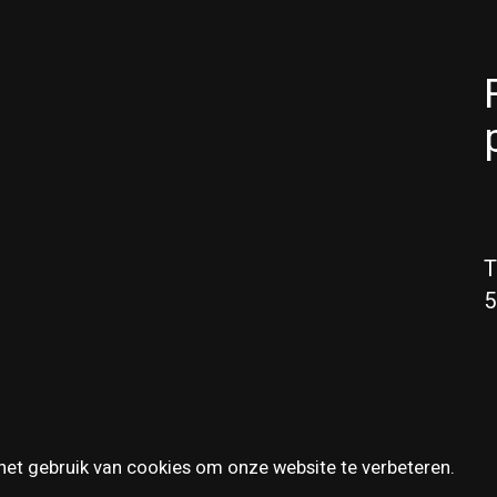
T
5
het gebruik van cookies om onze website te verbeteren.