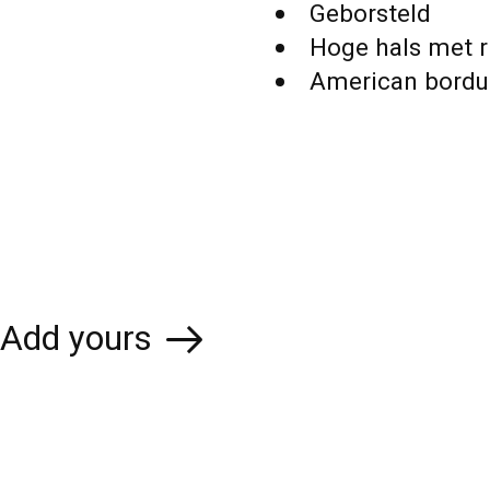
Geborsteld
Hoge hals met r
American bordu
Add yours