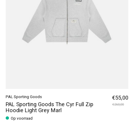
PAL Sporting Goods
€55,00
PAL Sporting Goods The Cyr Full Zip
€260,00
Hoodie Light Grey Marl
Op voorraad