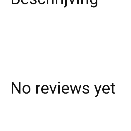
No reviews yet