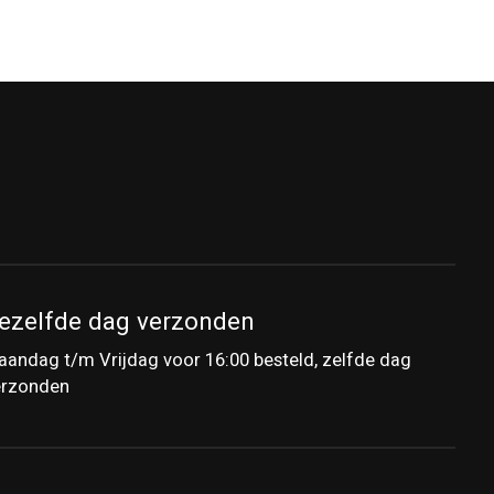
ezelfde dag verzonden
andag t/m Vrijdag voor 16:00 besteld, zelfde dag
erzonden