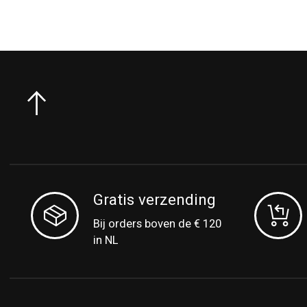
Gratis verzending
Bij orders boven de € 120
in NL