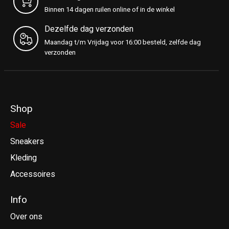
Binnen 14 dagen ruilen online of in de winkel
Dezelfde dag verzonden
Maandag t/m Vrijdag voor 16:00 besteld, zelfde dag
verzonden
Shop
Sale
Sneakers
Kleding
Accessoires
Info
Over ons