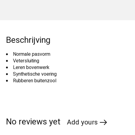
Beschrijving
Normale pasvorm
Vetersluiting
Leren bovenwerk
Synthetische voering
Rubberen buitenzool
No reviews yet
Add yours