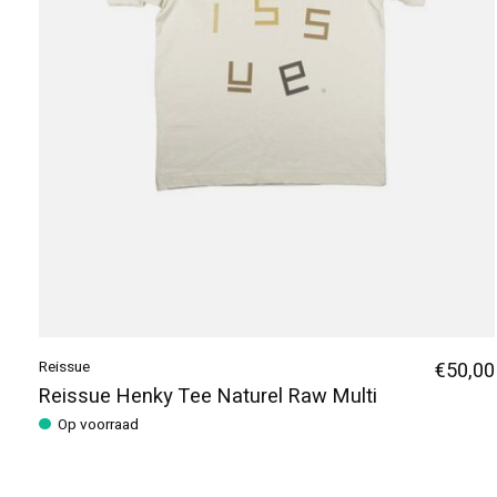
Reissue
€50,00
Reissue Henky Tee Naturel Raw Multi
Op voorraad