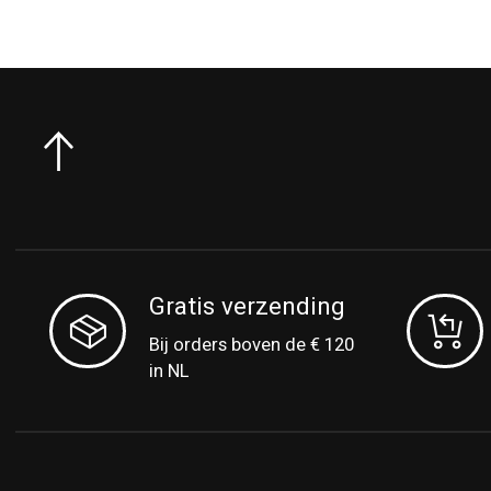
Gratis verzending
Bij orders boven de € 120
in NL