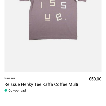
Reissue
€50,00
Reissue Henky Tee Kaffa Coffee Multi
Op voorraad