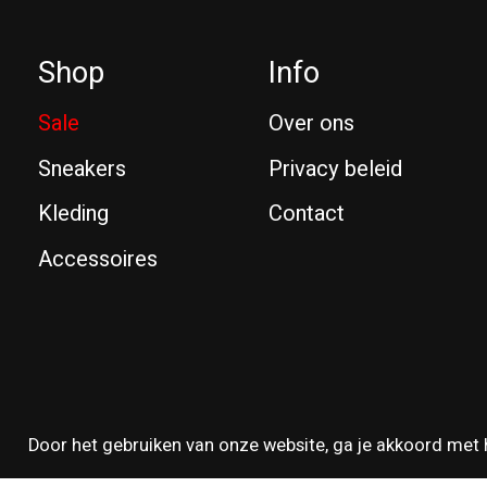
Shop
Info
Sale
Over ons
Sneakers
Privacy beleid
Kleding
Contact
Accessoires
© Copyright 2026 Reissue
Door het gebruiken van onze website, ga je akkoord met 