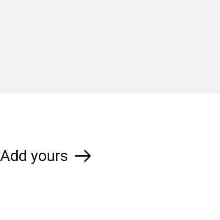
Add yours