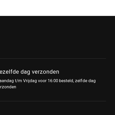
ezelfde dag verzonden
andag t/m Vrijdag voor 16:00 besteld, zelfde dag
erzonden