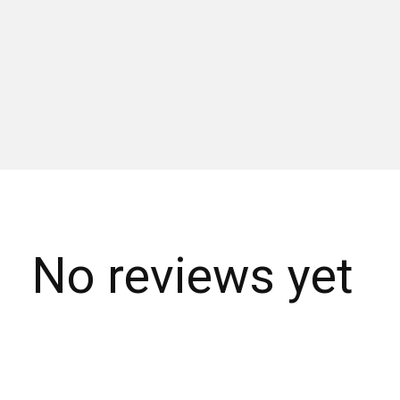
No reviews yet