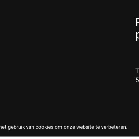
T
5
het gebruik van cookies om onze website te verbeteren.