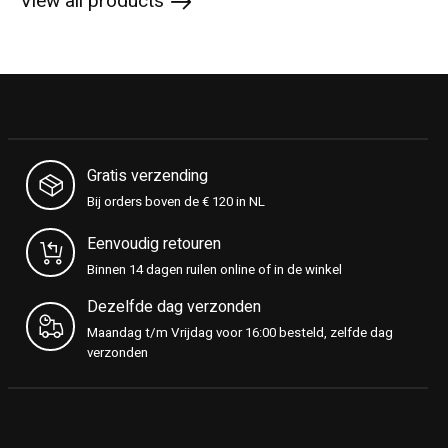
View all products
Gratis verzending
Bij orders boven de € 120 in NL
Eenvoudig retouren
Binnen 14 dagen ruilen online of in de winkel
Dezelfde dag verzonden
Maandag t/m Vrijdag voor 16:00 besteld, zelfde dag
verzonden