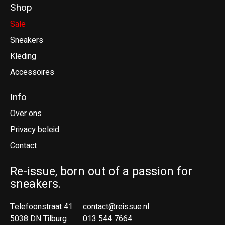
Shop
Sale
Sneakers
Kleding
Accessoires
Info
Over ons
Privacy beleid
Contact
Re-issue, born out of a passion for
sneakers.
Telefoonstraat 41
contact@reissue.nl
5038 DN Tilburg
013 544 7664