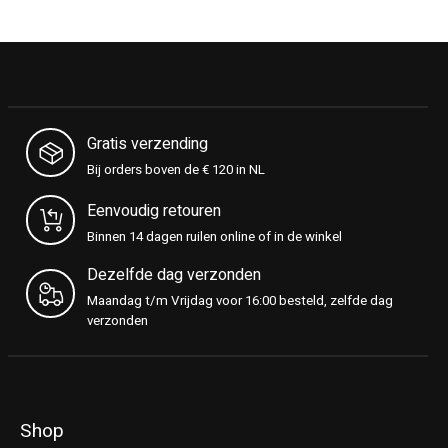
Gratis verzending
Bij orders boven de € 120 in NL
Eenvoudig retouren
Binnen 14 dagen ruilen online of in de winkel
Dezelfde dag verzonden
Maandag t/m Vrijdag voor 16:00 besteld, zelfde dag
verzonden
Shop