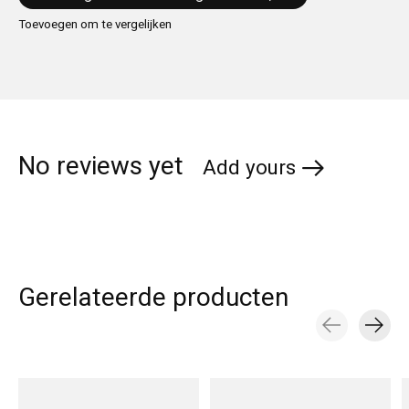
Toevoegen om te vergelijken
No reviews yet
Add yours
Gerelateerde producten
Carousel items