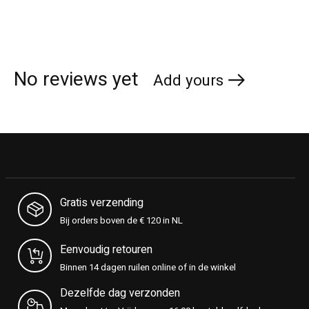
No reviews yet
Add yours
Gratis verzending
Bij orders boven de € 120 in NL
Eenvoudig retouren
Binnen 14 dagen ruilen online of in de winkel
Dezelfde dag verzonden