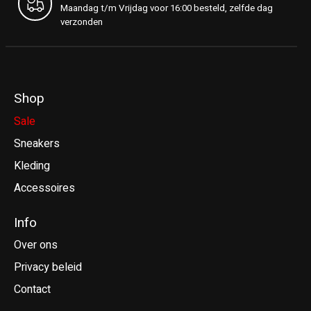
Maandag t/m Vrijdag voor 16:00 besteld, zelfde dag
verzonden
Shop
Sale
Sneakers
Kleding
Accessoires
Info
Over ons
Privacy beleid
Contact