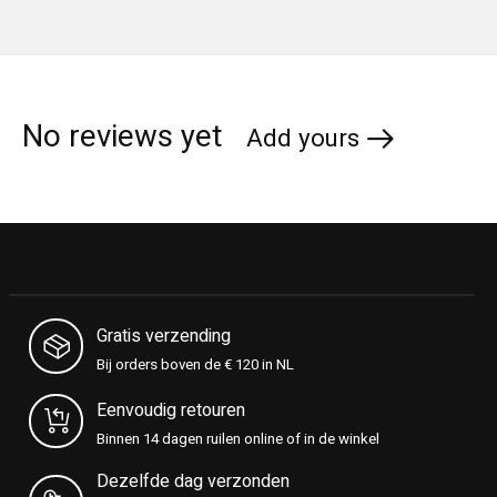
No reviews yet
Add yours
Gratis verzending
Bij orders boven de € 120 in NL
Eenvoudig retouren
Binnen 14 dagen ruilen online of in de winkel
Dezelfde dag verzonden