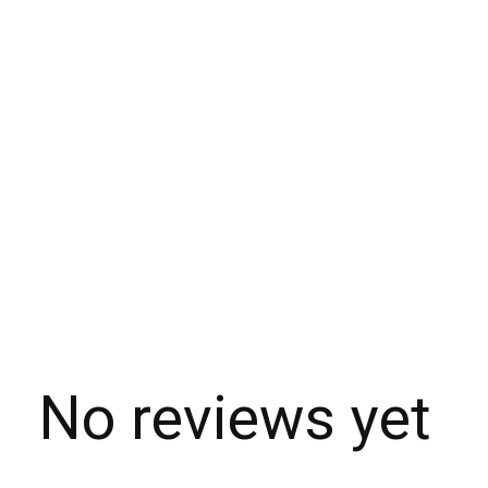
No reviews yet