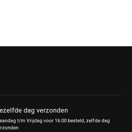
ezelfde dag verzonden
andag t/m Vrijdag voor 16:00 besteld, zelfde dag
erzonden