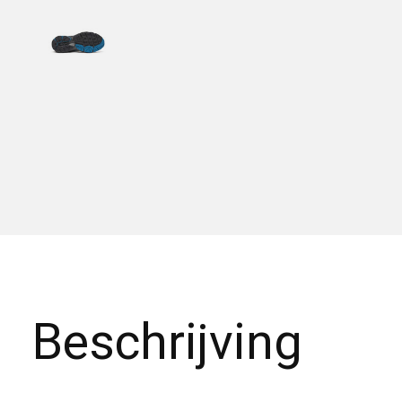
Beschrijving