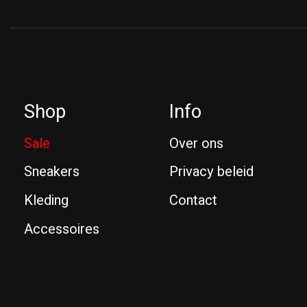
Shop
Info
Sale
Over ons
Sneakers
Privacy beleid
Kleding
Contact
Accessoires