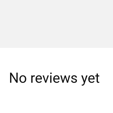
No reviews yet