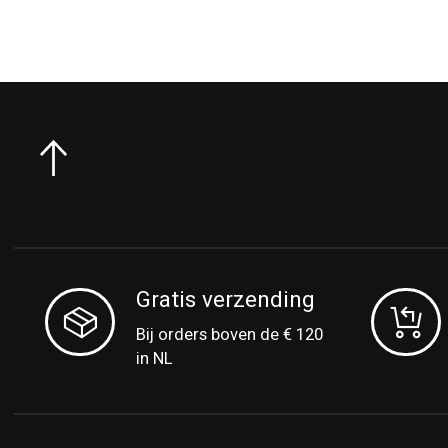
Gratis verzending
Bij orders boven de € 120
in NL