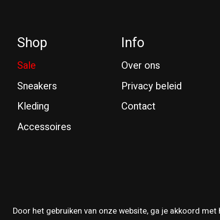
Shop
Info
Sale
Over ons
Sneakers
Privacy beleid
Kleding
Contact
Accessoires
© Copyright 2026 Reissue
Door het gebruiken van onze website, ga je akkoord met 