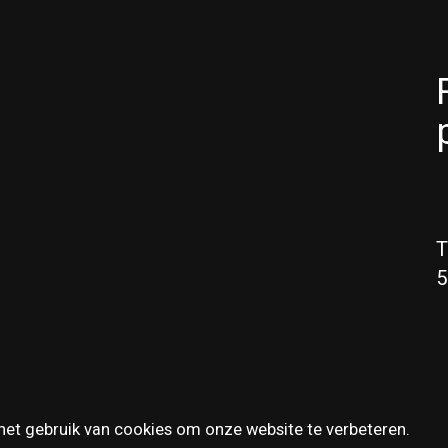
T
5
het gebruik van cookies om onze website te verbeteren.