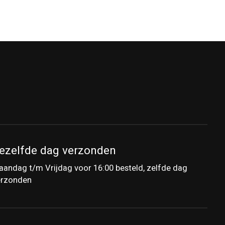
ezelfde dag verzonden
andag t/m Vrijdag voor 16:00 besteld, zelfde dag
erzonden