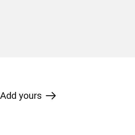
Add yours