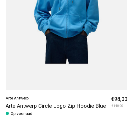
Arte Antwerp
€98,00
Arte Antwerp Circle Logo Zip Hoodie Blue
€140,00
Op voorraad