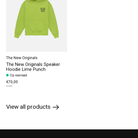
The New Originals
The New Originals Speaker
Hoodie Lime Punch
Op voorraad
€70,00
€140,00
View all products