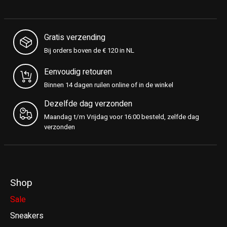
Gratis verzending
Bij orders boven de € 120 in NL
Eenvoudig retouren
Binnen 14 dagen ruilen online of in de winkel
Dezelfde dag verzonden
Maandag t/m Vrijdag voor 16:00 besteld, zelfde dag
verzonden
Shop
Sale
Sneakers