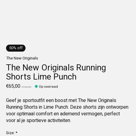
50% off
The New Originals
The New Originals Running
Shorts Lime Punch
€65,00
Op voorraad
€130,00
Geef je sportoutfit een boost met The New Originals
Running Shorts in Lime Punch. Deze shorts zijn ontworpen
voor optimaal comfort en ademend vermogen, perfect
voor al je sportieve activiteiten.
Size:
*