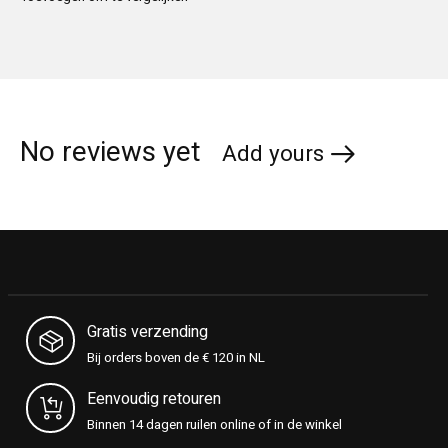
No reviews yet
Add yours
Gratis verzending
Bij orders boven de € 120 in NL
Eenvoudig retouren
Binnen 14 dagen ruilen online of in de winkel