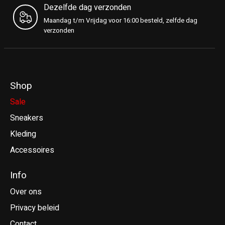
Dezelfde dag verzonden
Maandag t/m Vrijdag voor 16:00 besteld, zelfde dag
verzonden
Shop
Sale
Sneakers
Kleding
Accessoires
Info
Over ons
Privacy beleid
Contact