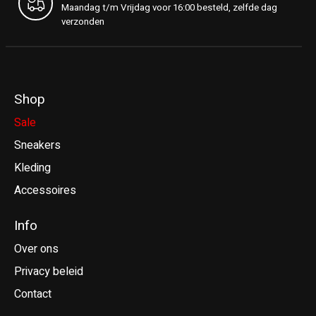
Maandag t/m Vrijdag voor 16:00 besteld, zelfde dag
verzonden
Shop
Sale
Sneakers
Kleding
Accessoires
Info
Over ons
Privacy beleid
Contact