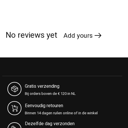
No reviews yet
Add yours
Gratis verzending
Bij orders boven de € 120 in NL
Eenvoudig retouren
Binnen 14 dagen ruilen online of in de winkel
Dezelfde dag verzonden