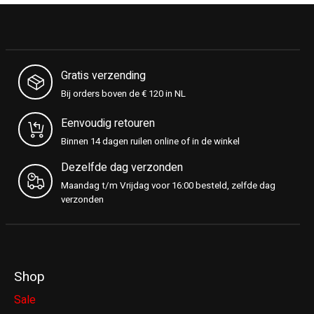
Gratis verzending
Bij orders boven de € 120 in NL
Eenvoudig retouren
Binnen 14 dagen ruilen online of in de winkel
Dezelfde dag verzonden
Maandag t/m Vrijdag voor 16:00 besteld, zelfde dag
verzonden
Shop
Sale