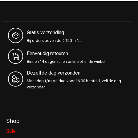
Gratis verzending
Bij orders boven de € 120 in NL
Eenvoudig retouren
Binnen 14 dagen ruilen online of in de winkel
Dezelfde dag verzonden
Maandag t/m Vrijdag voor 16:00 besteld, zelfde dag
verzonden
Shop
Sale