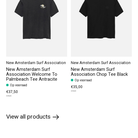
New Amsterdam Surf Association
New Amsterdam Surf Association
New Amsterdam Surf
New Amsterdam Surf
Association Welcome To
Association Chop Tee Black
Palmbeach Tee Antracite
Op voorraad
Op voorraad
€35,00
€37,50
€70,00
€75,00
View all products