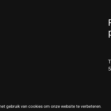
T
5
het gebruik van cookies om onze website te verbeteren.