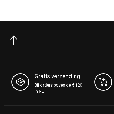
Gratis verzending
Bij orders boven de € 120
in NL