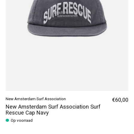
New Amsterdam Surf Association
€60,00
New Amsterdam Surf Association Surf
Rescue Cap Navy
Op voorraad