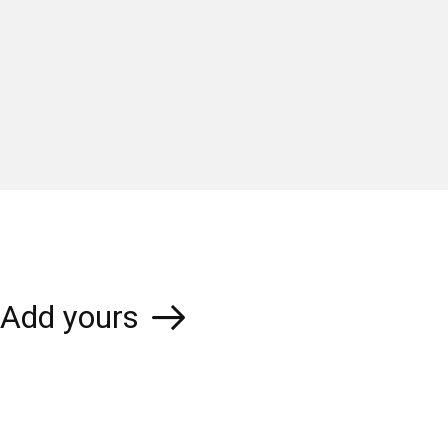
Add yours