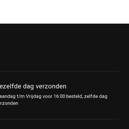
ezelfde dag verzonden
andag t/m Vrijdag voor 16:00 besteld, zelfde dag
erzonden