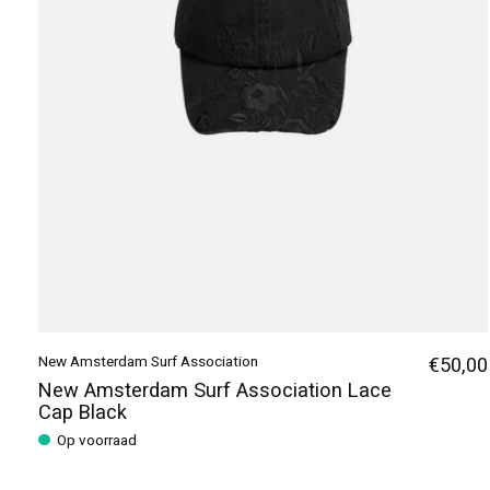
New Amsterdam Surf Association
€50,00
New Amsterdam Surf Association Lace
Cap Black
Op voorraad