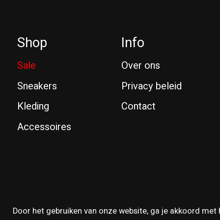
Shop
Info
Sale
Over ons
Sneakers
Privacy beleid
Kleding
Contact
Accessoires
© Copyright 2026 Reissue
Door het gebruiken van onze website, ga je akkoord met 