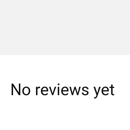
No reviews yet