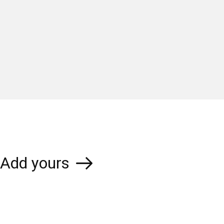
Add yours