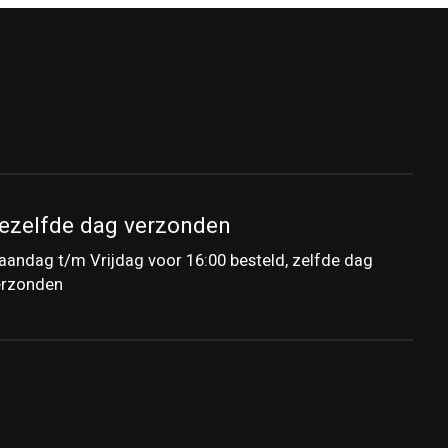
ezelfde dag verzonden
andag t/m Vrijdag voor 16:00 besteld, zelfde dag
erzonden