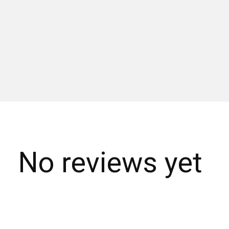
No reviews yet