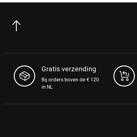
Gratis verzending
Bij orders boven de € 120
in NL