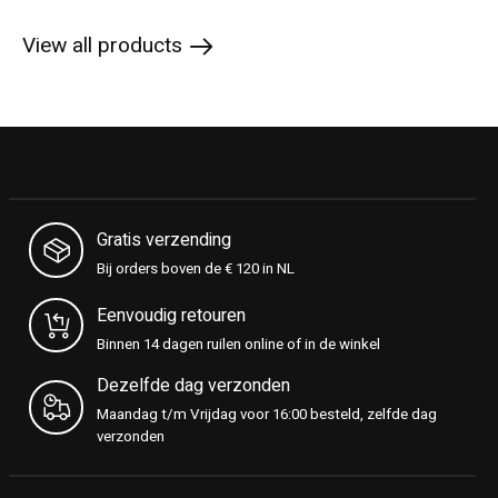
View all products
Gratis verzending
Bij orders boven de € 120 in NL
Eenvoudig retouren
Binnen 14 dagen ruilen online of in de winkel
Dezelfde dag verzonden
Maandag t/m Vrijdag voor 16:00 besteld, zelfde dag
verzonden