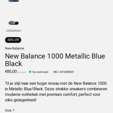
50% off
New Balance
New Balance 1000 Metallic Blue
Black
€85,00
Op voorraad
SKU: M1000ENV
€170,00
Til je stijl naar een hoger niveau met de New Balance 1000
in Metallic Blue/Black. Deze strakke sneakers combineren
moderne esthetiek met premium comfort, perfect voor
elke gelegenheid!
Size:
*