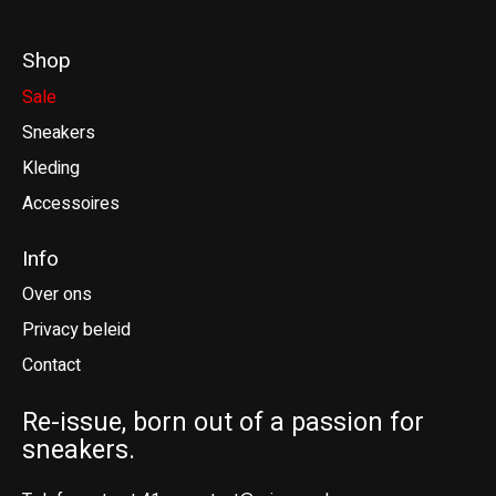
Shop
Sale
Sneakers
Kleding
Accessoires
Info
Over ons
Privacy beleid
Contact
Re-issue, born out of a passion for
sneakers.