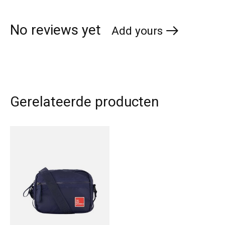
No reviews yet
Add yours
Gerelateerde producten
Carousel items