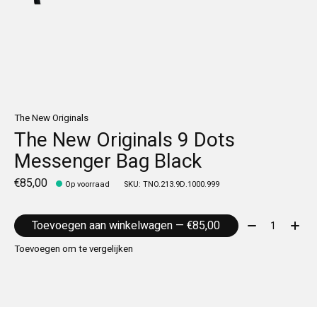
The New Originals
The New Originals 9 Dots
Messenger Bag Black
€85,00
Op voorraad
SKU: TNO.213.9D.1000.999
Aantal:
Toevoegen aan winkelwagen — €85,00
Toevoegen om te vergelijken