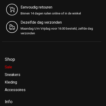
Eenvoudig retouren
Binnen 14 dagen ruilen online of in de winkel
Dezelfde dag verzonden
Maandag t/m Vrijdag voor 16:00 besteld, zelfde dag
verzonden
Shop
Sale
Sneakers
Kleding
Accessoires
Info