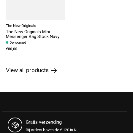
The New Originals
The New Originals Mini
Messenger Bag Stock Navy
Op voorraad
€80,00
View all products
Gratis verzending
Bij orders boven de € 120 in NL