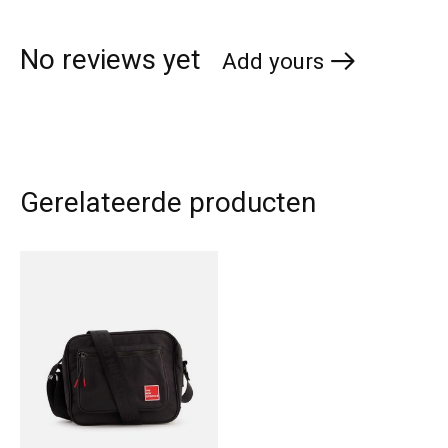
No reviews yet
Add yours
Gerelateerde producten
Carousel items