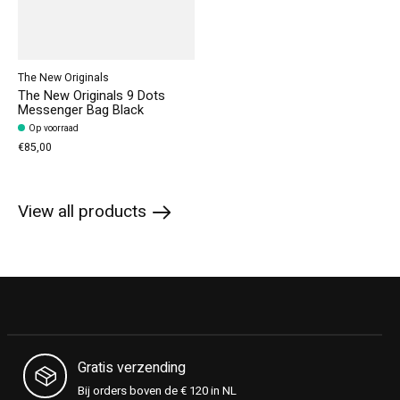
The New Originals
The New Originals 9 Dots
Messenger Bag Black
Op voorraad
€85,00
View all products
Gratis verzending
Bij orders boven de € 120 in NL