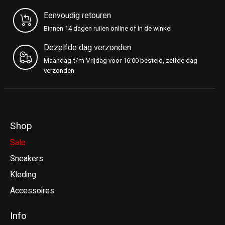
Eenvoudig retouren
Binnen 14 dagen ruilen online of in de winkel
Dezelfde dag verzonden
Maandag t/m Vrijdag voor 16:00 besteld, zelfde dag
verzonden
Shop
Sale
Sneakers
Kleding
Accessoires
Info