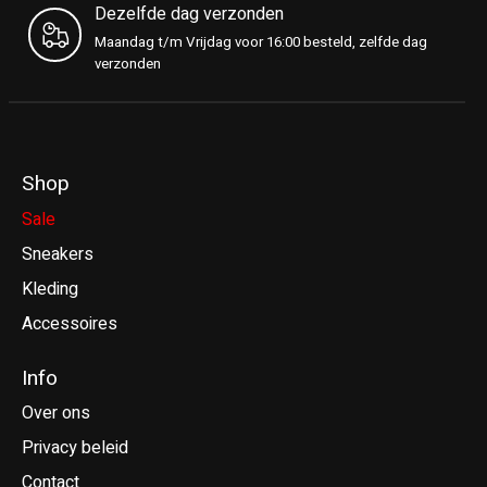
Dezelfde dag verzonden
Maandag t/m Vrijdag voor 16:00 besteld, zelfde dag
verzonden
Shop
Sale
Sneakers
Kleding
Accessoires
Info
Over ons
Privacy beleid
Contact