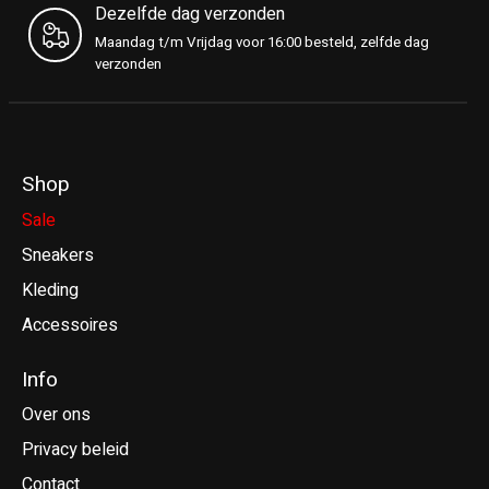
Dezelfde dag verzonden
Maandag t/m Vrijdag voor 16:00 besteld, zelfde dag
verzonden
Shop
Sale
Sneakers
Kleding
Accessoires
Info
Over ons
Privacy beleid
Contact