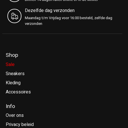
Dezelfde dag verzonden
Maandag t/m Vrijdag voor 16:00 besteld, zelfde dag
verzonden
Shop
Sale
Sneakers
Kleding
Accessoires
Info
Over ons
Privacy beleid