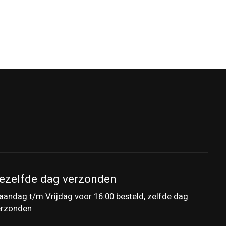
ezelfde dag verzonden
andag t/m Vrijdag voor 16:00 besteld, zelfde dag
erzonden