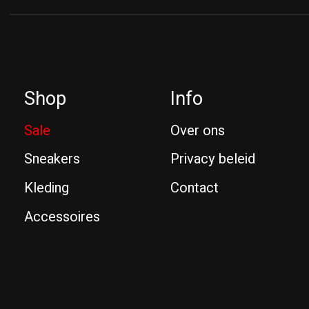
Shop
Info
Sale
Over ons
Sneakers
Privacy beleid
Kleding
Contact
Accessoires