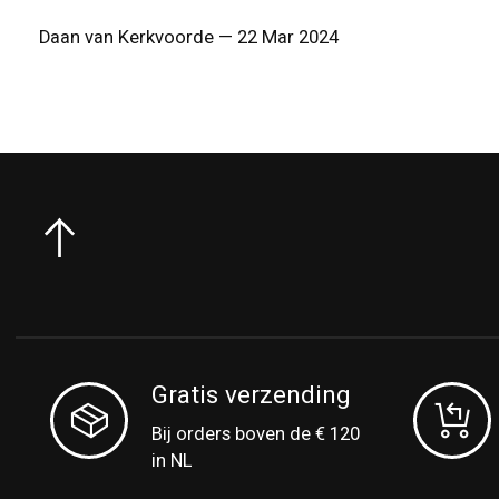
Daan van Kerkvoorde
—
22 Mar 2024
Gratis verzending
Bij orders boven de € 120
in NL