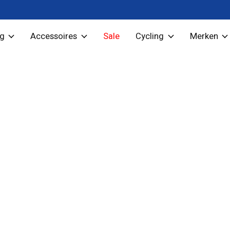
ng
Accessoires
Sale
Cycling
Merken