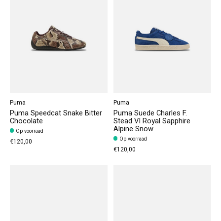
Puma
Puma
Puma Speedcat Snake Bitter
Puma Suede Charles F.
Chocolate
Stead VI Royal Sapphire
Alpine Snow
Op voorraad
Op voorraad
€120,00
€120,00