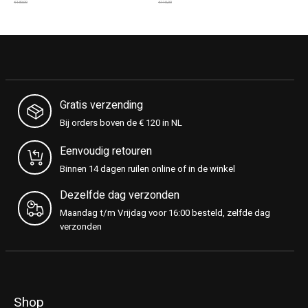
€130,00
€110,00
Gratis verzending
Bij orders boven de € 120 in NL
Eenvoudig retouren
Binnen 14 dagen ruilen online of in de winkel
Dezelfde dag verzonden
Maandag t/m Vrijdag voor 16:00 besteld, zelfde dag
verzonden
Shop