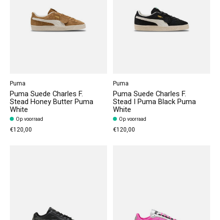
Puma
Puma
Puma Suede Charles F.
Puma Suede Charles F.
Stead Honey Butter Puma
Stead I Puma Black Puma
White
White
Op voorraad
Op voorraad
€120,00
€120,00