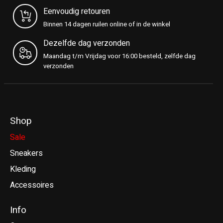
Eenvoudig retouren
Binnen 14 dagen ruilen online of in de winkel
Dezelfde dag verzonden
Maandag t/m Vrijdag voor 16:00 besteld, zelfde dag
verzonden
Shop
Sale
Sneakers
Kleding
Accessoires
Info