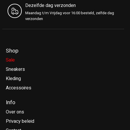
Dezelfde dag verzonden
Maandag t/m Vrijdag voor 16:00 besteld, zelfde dag
verzonden
Shop
Sale
Sneakers
Kleding
Accessoires
Info
Over ons
Privacy beleid