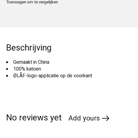
Toevoegen om te vergelijken
Beschrijving
Gemaakt in China
100% katoen
ØLÅF-logo-applicatie op de voorkant
No reviews yet
Add yours