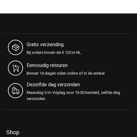
Gratis verzending
Bij orders boven de € 120 in NL
Eenvoudig retouren
Binnen 14 dagen ruilen online of in de winkel
Dezelfde dag verzonden
Maandag t/m Vrijdag voor 16:00 besteld, zelfde dag
verzonden
Shop