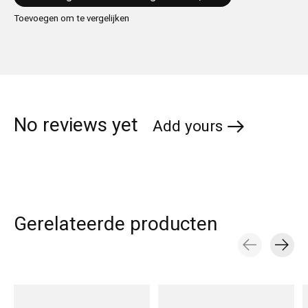
Toevoegen om te vergelijken
No reviews yet
Add yours
Gerelateerde producten
Carousel items