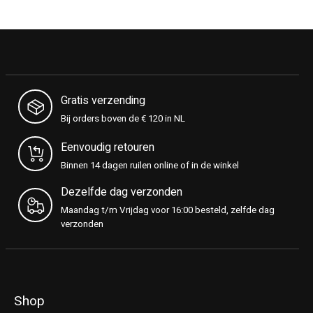
Gratis verzending
Bij orders boven de € 120 in NL
Eenvoudig retouren
Binnen 14 dagen ruilen online of in de winkel
Dezelfde dag verzonden
Maandag t/m Vrijdag voor 16:00 besteld, zelfde dag
verzonden
Shop